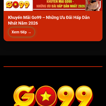
Khuyến Mãi Go99 – Những Ưu Đãi Hấp Dẫn
Nhất Năm 2026
Xem tiếp →