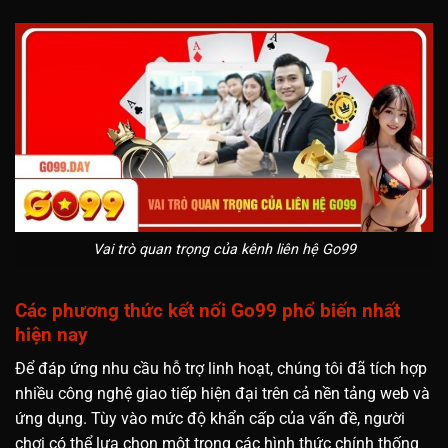
Vai trò quan trọng của kênh liên hệ Go99
Các phương thức kết nối Go99 phổ biến nhất
hiện nay
Để đáp ứng nhu cầu hỗ trợ linh hoạt, chúng tôi đã tích hợp
nhiều công nghệ giao tiếp hiện đại trên cả nền tảng web và
ứng dụng. Tùy vào mức độ khẩn cấp của vấn đề, người
chơi có thể lựa chọn một trong các hình thức chính thống