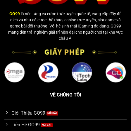
GO99
là nền tảng cá cược trực tuyến quốc tế, cung cấp đầy đủ
dịch vụ như cá cược thể thao, casino trực tuyến, slot game và
game bài đổi thưởng. Với hệ sinh thái iGaming đa dạng, GO99
mang đến trải nghiệm giải trí hiện đại cho người chơi tại khu vực
châu Á.
VỀ CHÚNG TÔI
Giới Thiệu GO99
Liên Hệ GO99