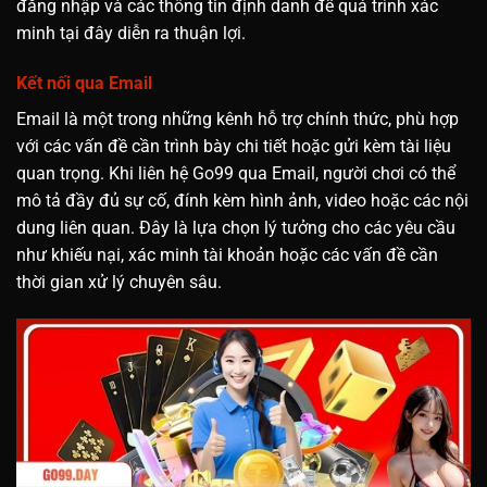
đăng nhập và các thông tin định danh để quá trình xác
minh tại đây diễn ra thuận lợi.
Kết nối qua Email
Email là một trong những kênh hỗ trợ chính thức, phù hợp
với các vấn đề cần trình bày chi tiết hoặc gửi kèm tài liệu
quan trọng. Khi liên hệ Go99 qua Email, người chơi có thể
mô tả đầy đủ sự cố, đính kèm hình ảnh, video hoặc các nội
dung liên quan. Đây là lựa chọn lý tưởng cho các yêu cầu
như khiếu nại, xác minh tài khoản hoặc các vấn đề cần
thời gian xử lý chuyên sâu.